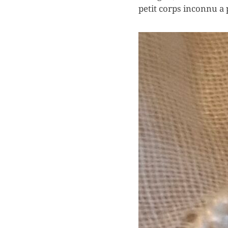
petit corps inconnu a 