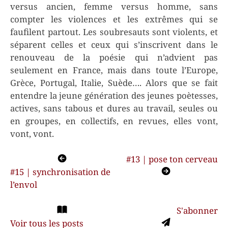
versus ancien, femme versus homme, sans
compter les violences et les extrêmes qui se
faufilent partout. Les soubresauts sont violents, et
séparent celles et ceux qui s’inscrivent dans le
renouveau de la poésie qui n’advient pas
seulement en France, mais dans toute l’Europe,
Grèce, Portugal, Italie, Suède…. Alors que se fait
entendre la jeune génération des jeunes poètesses,
actives, sans tabous et dures au travail, seules ou
en groupes, en collectifs, en revues, elles vont,
vont, vont.
Navigation
#13 | pose ton cerveau
#15 | synchronisation de
de
l’envol
l’article
S'abonner
Voir tous les posts