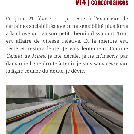
#14 | concordances
Ce jour 21 février — Je reste à l’extérieur de
certaines sociabilités avec une sensibilité plus forte
à la chose qui va son petit chemin dissonant. Tout
est affaire de vitesse relative. Et la mienne est,
reste et restera lente. Je vais lentement. Comme
Carnet de Mues
, je me décale, je ne m’inscris pas
dans une ligne droite à tenir, je suis sans cesse sur
la ligne courbe du doute, je dévie.