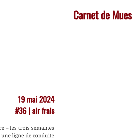
Carnet de Mues
19 mai 2024
#36 | air frais
re – les trois semaines
 – une ligne de conduite