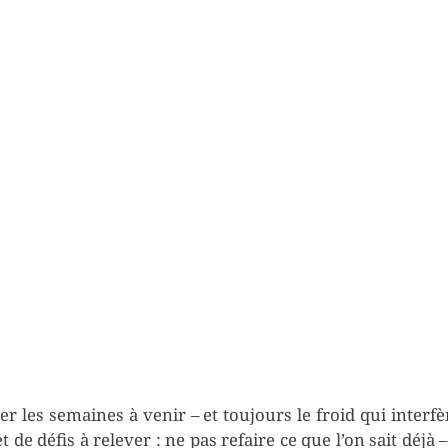
ier les semaines à venir – et toujours le froid qui interfè
 de défis à relever : ne pas refaire ce que l’on sait déjà